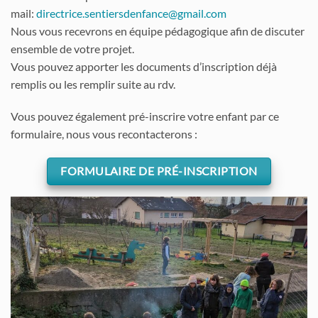
mail:
directrice.sentiersdenfance@gmail.com
Nous vous recevrons en équipe pédagogique afin de discuter
ensemble de votre projet.
Vous pouvez apporter les documents d’inscription déjà
remplis ou les remplir suite au rdv.
Vous pouvez également pré-inscrire votre enfant par ce
formulaire, nous vous recontacterons :
FORMULAIRE DE PRÉ-INSCRIPTION