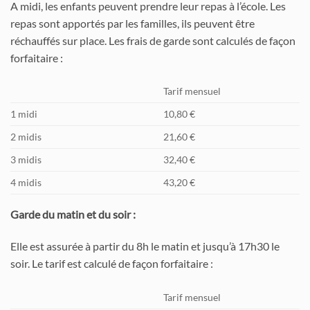
A midi, les enfants peuvent prendre leur repas à l’école. Les
repas sont apportés par les familles, ils peuvent être
réchauffés sur place. Les frais de garde sont calculés de façon
forfaitaire :
Tarif mensuel
1 midi
10,80 €
2 midis
21,60 €
3 midis
32,40 €
4 midis
43,20 €
Garde du matin et du soir :
Elle est assurée à partir du 8h le matin et jusqu’à 17h30 le
soir. Le tarif est calculé de façon forfaitaire :
Tarif mensuel