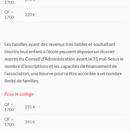
1700
QF >
320 €
1700
Les familles ayant des revenus très faibles et souhaitant
inscrire leur enfant à l’école peuvent déposer un dossier
auprès du Conseil d’Administration avant le 31 mai. Selon le
nombre d’inscriptions et les capacités de financement de
l’association, une bourse pourra être accordée à un nombre
limité de familles.
Pour le collège
QF <
295 €
1700
QF >
345 €
1700