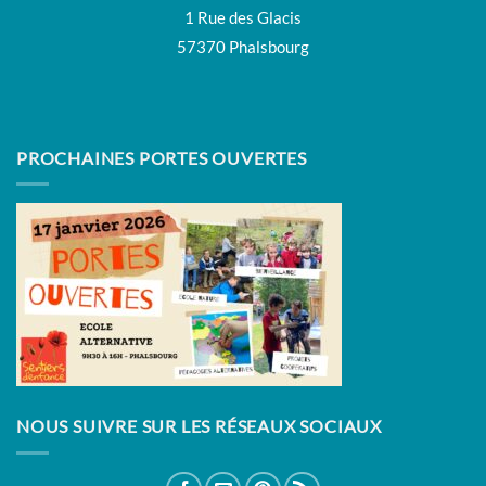
1 Rue des Glacis
57370 Phalsbourg
PROCHAINES PORTES OUVERTES
NOUS SUIVRE SUR LES RÉSEAUX SOCIAUX