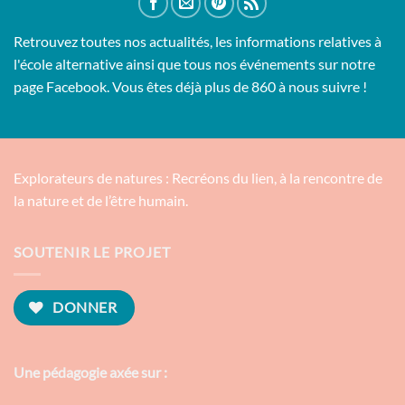
Retrouvez toutes nos actualités, les informations relatives à
l'école alternative ainsi que tous nos événements sur notre
page Facebook. Vous êtes déjà plus de 860 à nous suivre !
Explorateurs de natures : Recréons du lien, à la rencontre de
la nature et de l’être humain.
SOUTENIR LE PROJET
DONNER
Une pédagogie axée sur :