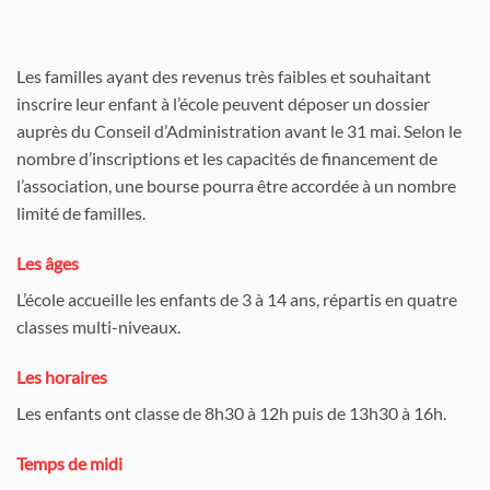
Les familles ayant des revenus très faibles et souhaitant
inscrire leur enfant à l’école peuvent déposer un dossier
auprès du Conseil d’Administration avant le 31 mai. Selon le
nombre d’inscriptions et les capacités de financement de
l’association, une bourse pourra être accordée à un nombre
limité de familles.
Les âges
L’école accueille les enfants de 3 à 14 ans, répartis en quatre
classes multi-niveaux.
Les horaires
Les enfants ont classe de 8h30 à 12h puis de 13h30 à 16h.
Temps de midi