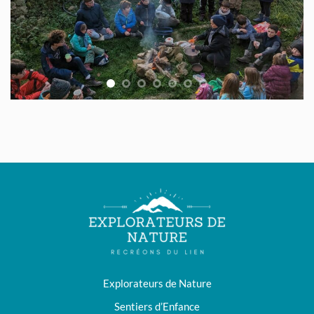
Explorateurs de Nature
Sentiers d’Enfance