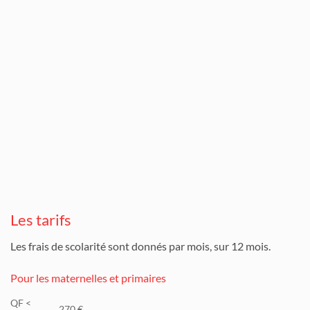
Les tarifs
Les frais de scolarité sont donnés par mois, sur 12 mois.
Pour les maternelles et primaires
QF <
270 €