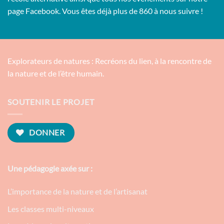
page Facebook. Vous êtes déjà plus de 860 à nous suivre !
Explorateurs de natures : Recréons du lien, à la rencontre de
la nature et de l’être humain.
SOUTENIR LE PROJET
DONNER
Une pédagogie axée sur :
L’importance de la nature et de l’artisanat
Les classes multi-niveaux