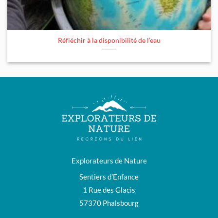
Réfléchir à la disponibilité de l’eau
Explorateurs de Nature
Sentiers d’Enfance
1 Rue des Glacis
57370 Phalsbourg