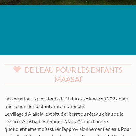
DE L’EAU POUR LES ENFANTS
MAASAÏ
L’association Explorateurs de Natures se lance en 2022 dans
une action de solidarité internationale.
Le village d’Alailelai est situé à l’écart du réseau d’eau de la
région d’Arusha. Les femmes Maasaï sont chargées
quotidiennement d’assurer l’approvisionnement en eau. Pour