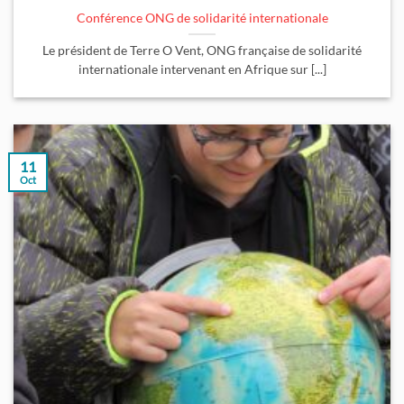
Conférence ONG de solidarité internationale
Le président de Terre O Vent, ONG française de solidarité
internationale intervenant en Afrique sur [...]
11
Oct