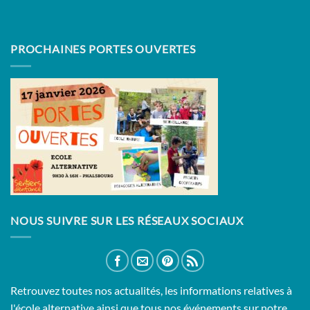
PROCHAINES PORTES OUVERTES
NOUS SUIVRE SUR LES RÉSEAUX SOCIAUX
Retrouvez toutes nos actualités, les informations relatives à
l'école alternative ainsi que tous nos événements sur notre