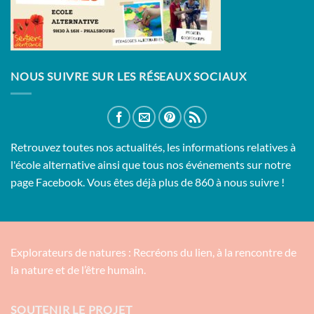
NOUS SUIVRE SUR LES RÉSEAUX SOCIAUX
Retrouvez toutes nos actualités, les informations relatives à
l'école alternative ainsi que tous nos événements sur notre
page Facebook. Vous êtes déjà plus de 860 à nous suivre !
Explorateurs de natures : Recréons du lien, à la rencontre de
la nature et de l’être humain.
SOUTENIR LE PROJET