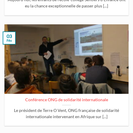
eu la chance exceptionnelle de passer plus [...]
03
Fév
Conférence ONG de solidarité internationale
Le président de Terre O Vent, ONG française de solidarité
internationale intervenant en Afrique sur [...]