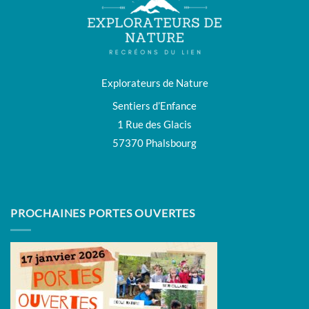
Explorateurs de Nature
Sentiers d’Enfance
1 Rue des Glacis
57370 Phalsbourg
PROCHAINES PORTES OUVERTES