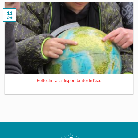
11
Oct
Réfléchir à la disponibilité de l’eau