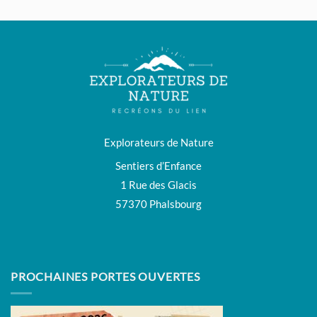
Explorateurs de Nature
Sentiers d’Enfance
1 Rue des Glacis
57370 Phalsbourg
PROCHAINES PORTES OUVERTES