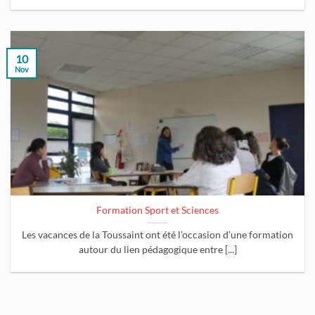
10
Nov
Formation Sport et Sciences
Les vacances de la Toussaint ont été l’occasion d’une formation
autour du lien pédagogique entre [...]