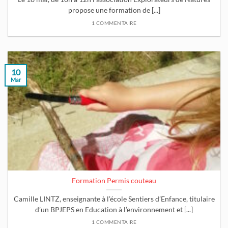
propose une formation de [...]
1 COMMENTAIRE
10
Mar
Formation Permis couteau
Camille LINTZ, enseignante à l’école Sentiers d’Enfance, titulaire
d’un BPJEPS en Education à l’environnement et [...]
1 COMMENTAIRE