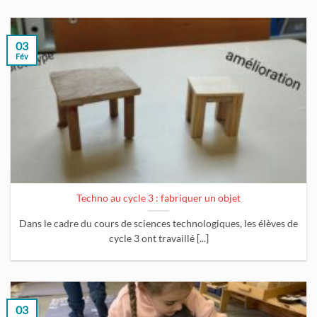
03
Fév
Techno au cycle 3 : fabriquer un objet
Dans le cadre du cours de sciences technologiques, les élèves de
cycle 3 ont travaillé [...]
03