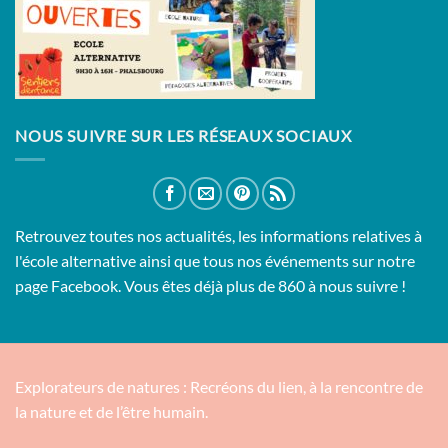
NOUS SUIVRE SUR LES RÉSEAUX SOCIAUX
Retrouvez toutes nos actualités, les informations relatives à
l'école alternative ainsi que tous nos événements sur notre
page Facebook. Vous êtes déjà plus de 860 à nous suivre !
Explorateurs de natures : Recréons du lien, à la rencontre de
la nature et de l’être humain.