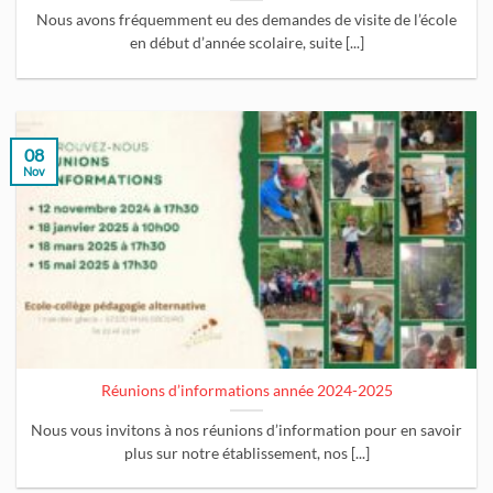
Nous avons fréquemment eu des demandes de visite de l’école
en début d’année scolaire, suite [...]
08
Nov
Réunions d’informations année 2024-2025
Nous vous invitons à nos réunions d’information pour en savoir
plus sur notre établissement, nos [...]