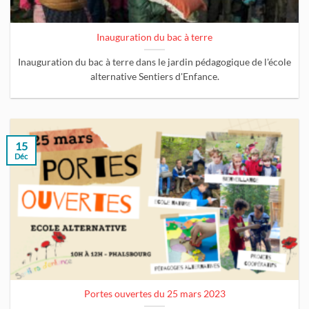
Inauguration du bac à terre
Inauguration du bac à terre dans le jardin pédagogique de l'école
alternative Sentiers d'Enfance.
15
Déc
Portes ouvertes du 25 mars 2023