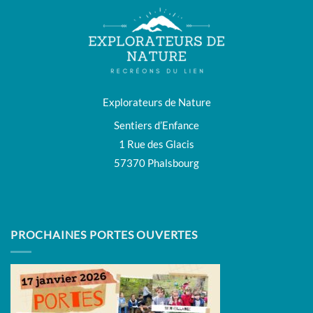
Explorateurs de Nature
Sentiers d’Enfance
1 Rue des Glacis
57370 Phalsbourg
PROCHAINES PORTES OUVERTES