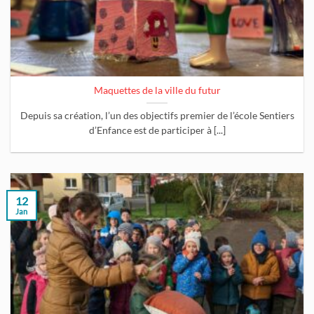
Maquettes de la ville du futur
Depuis sa création, l’un des objectifs premier de l’école Sentiers
d’Enfance est de participer à [...]
12
Jan