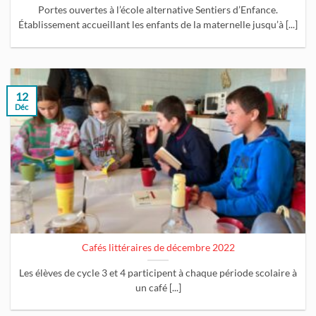
Portes ouvertes à l’école alternative Sentiers d’Enfance.
Établissement accueillant les enfants de la maternelle jusqu’à [...]
12
Déc
Cafés littéraires de décembre 2022
Les élèves de cycle 3 et 4 participent à chaque période scolaire à
un café [...]