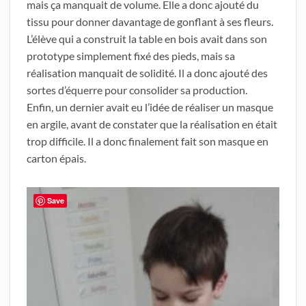
mais ça manquait de volume. Elle a donc ajouté du
tissu pour donner davantage de gonflant à ses fleurs.
L’élève qui a construit la table en bois avait dans son
prototype simplement fixé des pieds, mais sa
réalisation manquait de solidité. Il a donc ajouté des
sortes d’équerre pour consolider sa production.
Enfin, un dernier avait eu l’idée de réaliser un masque
en argile, avant de constater que la réalisation en était
trop difficile. Il a donc finalement fait son masque en
carton épais.
Save