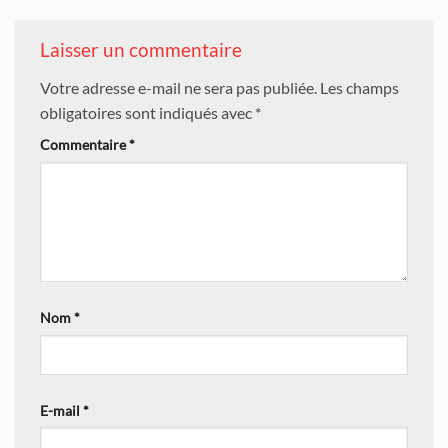
Laisser un commentaire
Votre adresse e-mail ne sera pas publiée.
Les champs
obligatoires sont indiqués avec
*
Commentaire
*
Nom
*
E-mail
*