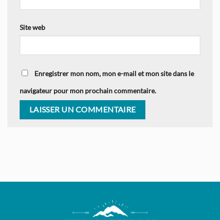
Site web
Enregistrer mon nom, mon e-mail et mon site dans le
navigateur pour mon prochain commentaire.