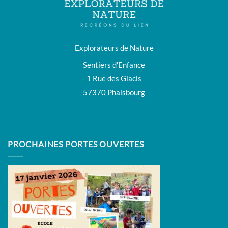
Explorateurs de Nature
Sentiers d’Enfance
1 Rue des Glacis
57370 Phalsbourg
PROCHAINES PORTES OUVERTES