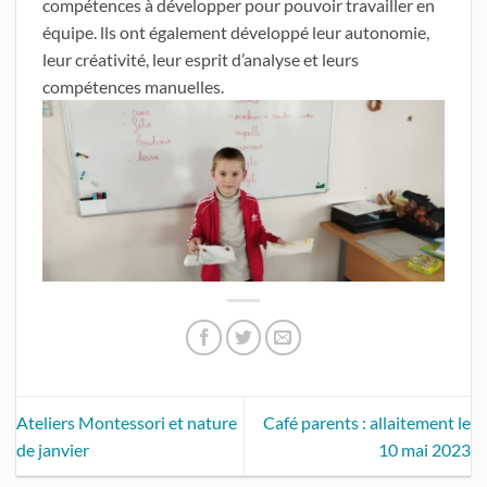
compétences à développer pour pouvoir travailler en
équipe. lls ont également développé leur autonomie,
leur créativité, leur esprit d’analyse et leurs
compétences manuelles.
Ateliers Montessori et nature
Café parents : allaitement le
de janvier
10 mai 2023