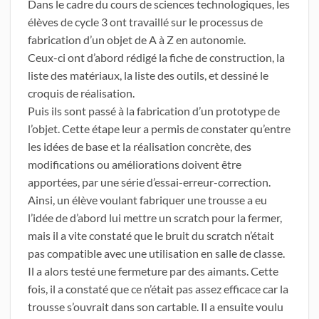
Dans le cadre du cours de sciences technologiques, les
élèves de cycle 3 ont travaillé sur le processus de
fabrication d’un objet de A à Z en autonomie.
Ceux-ci ont d’abord rédigé la fiche de construction, la
liste des matériaux, la liste des outils, et dessiné le
croquis de réalisation.
Puis ils sont passé à la fabrication d’un prototype de
l’objet. Cette étape leur a permis de constater qu’entre
les idées de base et la réalisation concrète, des
modifications ou améliorations doivent être
apportées, par une série d’essai-erreur-correction.
Ainsi, un élève voulant fabriquer une trousse a eu
l’idée de d’abord lui mettre un scratch pour la fermer,
mais il a vite constaté que le bruit du scratch n’était
pas compatible avec une utilisation en salle de classe.
Il a alors testé une fermeture par des aimants. Cette
fois, il a constaté que ce n’était pas assez efficace car la
trousse s’ouvrait dans son cartable. Il a ensuite voulu