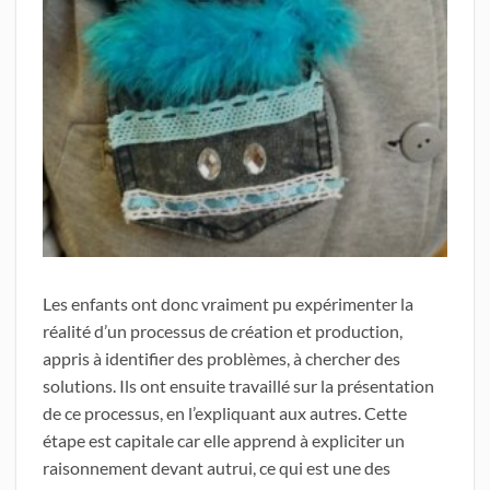
Les enfants ont donc vraiment pu expérimenter la
réalité d’un processus de création et production,
appris à identifier des problèmes, à chercher des
solutions. Ils ont ensuite travaillé sur la présentation
de ce processus, en l’expliquant aux autres. Cette
étape est capitale car elle apprend à expliciter un
raisonnement devant autrui, ce qui est une des