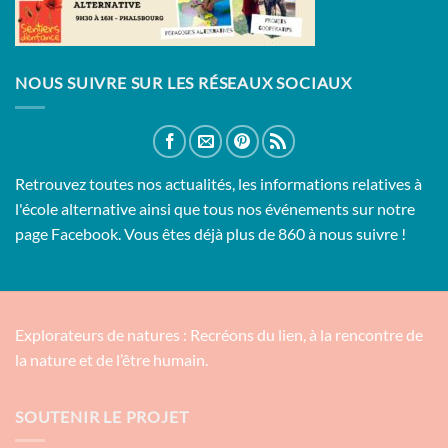
NOUS SUIVRE SUR LES RÉSEAUX SOCIAUX
Retrouvez toutes nos actualités, les informations relatives à
l'école alternative ainsi que tous nos événements sur notre
page Facebook. Vous êtes déjà plus de 860 à nous suivre !
Explorateurs de natures : Recréons du lien, à la rencontre de
la nature et de l’être humain.
SOUTENIR LE PROJET