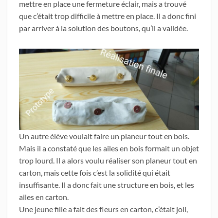
mettre en place une fermeture éclair, mais a trouvé
que c’était trop difficile à mettre en place. Il a donc fini
par arriver à la solution des boutons, qu’il a validée.
Un autre élève voulait faire un planeur tout en bois.
Mais il a constaté que les ailes en bois formait un objet
trop lourd. Il a alors voulu réaliser son planeur tout en
carton, mais cette fois c’est la solidité qui était
insuffisante. Il a donc fait une structure en bois, et les
ailes en carton.
Une jeune fille a fait des fleurs en carton, c’était joli,